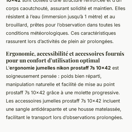
10x42
sont dotées d’une structure renforcée et d’un
corps caoutchouté, assurant solidité et maintien. Elles
résistent à l’eau (immersion jusqu’à 1 mètre) et au
brouillard, prêtes pour l’observation dans toutes les
conditions météorologiques. Ces caractéristiques
rassurent lors d’activités de plein air prolongées.
Ergonomie, accessibilité et accessoires fournis
pour un confort d’utilisation optimal
L’
ergonomie jumelles nikon prostaff 7s 10x42
est
soigneusement pensée : poids bien réparti,
manipulation naturelle et facilité de mise au point
prostaff 7s 10x42 grâce à une molette progressive.
Les accessoires jumelles prostaff 7s 10x42 incluent
une sangle antidérapante et une housse matelassée,
facilitant le transport lors d’observations prolongées.