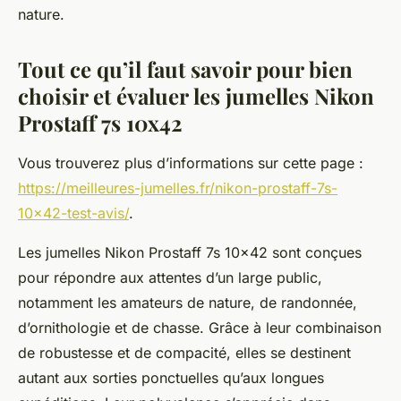
nature.
Tout ce qu’il faut savoir pour bien
choisir et évaluer les jumelles Nikon
Prostaff 7s 10x42
Vous trouverez plus d’informations sur cette page :
https://meilleures-jumelles.fr/nikon-prostaff-7s-
10x42-test-avis/
.
Les jumelles Nikon Prostaff 7s 10x42 sont conçues
pour répondre aux attentes d’un large public,
notamment les amateurs de nature, de randonnée,
d’ornithologie et de chasse. Grâce à leur combinaison
de robustesse et de compacité, elles se destinent
autant aux sorties ponctuelles qu’aux longues