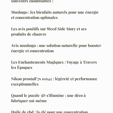
souvenirs inoubliables !
Mushngo : les bienfaits naturels pour une énergie
et concentration optimales
Les avis positifs sur Weed Side Story et ses
produits de chanvre
Avis mushngo : une solution naturelle pour booster
énergie et concentration
Les Enchantements Magiques : Voyage à Travers
les Époques
Nikon prostaff 7s 10x42 : légèreté et performance
exceptionnelles
Quand le puzzle 3D s'illumine : une déco à
fabriquer soi-même
Huile de cbd : la clé pour une concentration