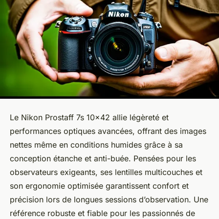
Le Nikon Prostaff 7s 10x42 allie légèreté et
performances optiques avancées, offrant des images
nettes même en conditions humides grâce à sa
conception étanche et anti-buée. Pensées pour les
observateurs exigeants, ses lentilles multicouches et
son ergonomie optimisée garantissent confort et
précision lors de longues sessions d’observation. Une
référence robuste et fiable pour les passionnés de