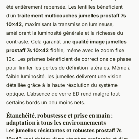
été entièrement repensée. Les lentilles bénéficient
d’un
traitement multicouches jumelles prostaff 7s
10x42
, maximisant la transmission lumineuse,
améliorant la luminosité générale et la richesse du
contraste. Cela garantit une
qualité image jumelles
prostaff 7s 10x42
fidèle, même avec le zoom fixe
10x. Les prismes bénéficient de corrections de phase
pour limiter les pertes de définition latérales. Même à
faible luminosité, les jumelles délivrent une vision
détaillée grâce à la haute résolution du système
optique. L’absence de verre ED rend malgré tout
certains bords un peu moins nets.
Étanchéité, robustesse et prise en main :
adaptation à tous les environnements
Les
jumelles résistantes et robustes prostaff 7s