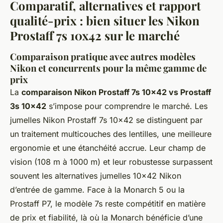
Comparatif, alternatives et rapport
qualité-prix : bien situer les Nikon
Prostaff 7s 10x42 sur le marché
Comparaison pratique avec autres modèles
Nikon et concurrents pour la même gamme de
prix
La
comparaison Nikon Prostaff 7s 10x42 vs Prostaff
3s 10x42
s’impose pour comprendre le marché. Les
jumelles Nikon Prostaff 7s 10x42 se distinguent par
un traitement multicouches des lentilles, une meilleure
ergonomie et une étanchéité accrue. Leur champ de
vision (108 m à 1000 m) et leur robustesse surpassent
souvent les alternatives jumelles 10x42 Nikon
d’entrée de gamme. Face à la Monarch 5 ou la
Prostaff P7, le modèle 7s reste compétitif en matière
de prix et fiabilité, là où la Monarch bénéficie d’une