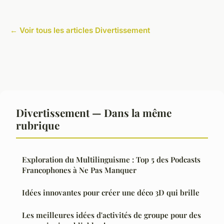
← Voir tous les articles Divertissement
Divertissement — Dans la même
rubrique
Exploration du Multilinguisme : Top 5 des Podcasts
Francophones à Ne Pas Manquer
Idées innovantes pour créer une déco 3D qui brille
Les meilleures idées d'activités de groupe pour des