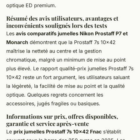
optique ED premium.
Résumé des avis utilisateurs, avantages et
inconvénients soulignés lors des tests
Les
avis comparatifs jumelles Nikon Prostaff P7 et
Monarch
démontrent que la Prostaff 7s 10x42
maîtrise la netteté au centre et la gestion
chromatique, malgré un minimum de mise au point
plus élevé. Le rapport qualité-prix jumelles Prostaff 7s
10x42 reste un fort argument, les utilisateurs saluant
la légèreté, la facilité de mise au point et la qualité
optique. Quelques regrets concernent les
accessoires, jugés fragiles ou basiques.
Informations sur prix, offres disponibles,
garantie et service après-vente
Le
prix jumelles Prostaff 7s 10x42 Fnac
s’établit