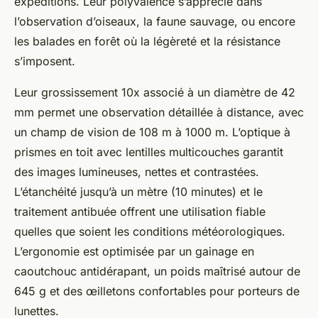
expéditions. Leur polyvalence s’apprécie dans
l’observation d’oiseaux, la faune sauvage, ou encore
les balades en forêt où la légèreté et la résistance
s’imposent.
Leur grossissement 10x associé à un diamètre de 42
mm permet une observation détaillée à distance, avec
un champ de vision de 108 m à 1000 m. L’optique à
prismes en toit avec lentilles multicouches garantit
des images lumineuses, nettes et contrastées.
L’étanchéité jusqu’à un mètre (10 minutes) et le
traitement antibuée offrent une utilisation fiable
quelles que soient les conditions météorologiques.
L’ergonomie est optimisée par un gainage en
caoutchouc antidérapant, un poids maîtrisé autour de
645 g et des œilletons confortables pour porteurs de
lunettes.