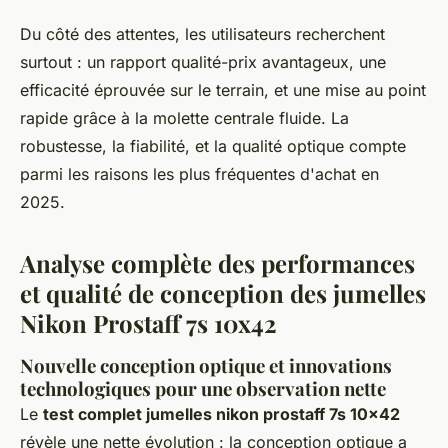
Du côté des attentes, les utilisateurs recherchent
surtout : un rapport qualité-prix avantageux, une
efficacité éprouvée sur le terrain, et une mise au point
rapide grâce à la molette centrale fluide. La
robustesse, la fiabilité, et la qualité optique compte
parmi les raisons les plus fréquentes d'achat en
2025.
Analyse complète des performances
et qualité de conception des jumelles
Nikon Prostaff 7s 10x42
Nouvelle conception optique et innovations
technologiques pour une observation nette
Le
test complet jumelles nikon prostaff 7s 10x42
révèle une nette évolution : la conception optique a