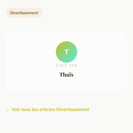
Divertissement
T
ECRIT PAR
Thaïs
← Voir tous les articles Divertissement