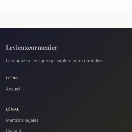
Levieuxcormenier
Le magazine en ligne qui explore votre quotidien
LIENS
Accueil
LÉGAL
Mentions légales
Contact