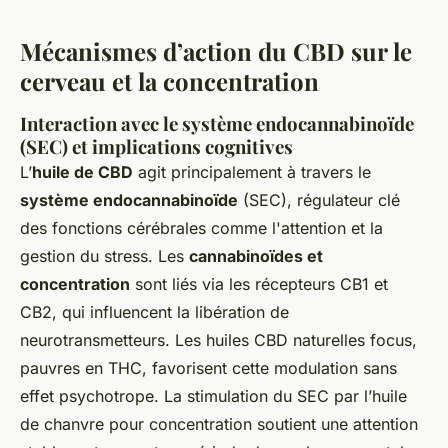
Mécanismes d’action du CBD sur le
cerveau et la concentration
Interaction avec le système endocannabinoïde
(SEC) et implications cognitives
L’
huile de CBD
agit principalement à travers le
système endocannabinoïde
(SEC), régulateur clé
des fonctions cérébrales comme l'attention et la
gestion du stress. Les
cannabinoïdes et
concentration
sont liés via les récepteurs CB1 et
CB2, qui influencent la libération de
neurotransmetteurs. Les huiles CBD naturelles focus,
pauvres en THC, favorisent cette modulation sans
effet psychotrope. La stimulation du SEC par l’huile
de chanvre pour concentration soutient une attention