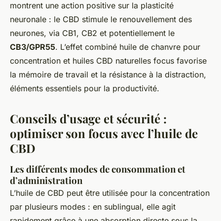
montrent une action positive sur la plasticité
neuronale : le CBD stimule le renouvellement des
neurones, via CB1, CB2 et potentiellement le
CB3/GPR55
. L’effet combiné huile de chanvre pour
concentration et huiles CBD naturelles focus favorise
la mémoire de travail et la résistance à la distraction,
éléments essentiels pour la productivité.
Conseils d’usage et sécurité :
optimiser son focus avec l’huile de
CBD
Les différents modes de consommation et
d’administration
L’huile de CBD peut être utilisée pour la concentration
par plusieurs modes : en sublingual, elle agit
rapidement grâce à une absorption directe sous la