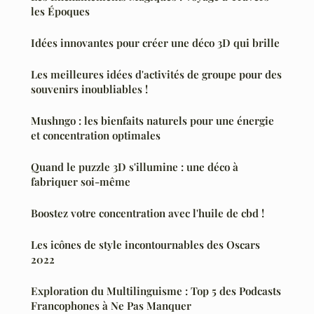
les Époques
Idées innovantes pour créer une déco 3D qui brille
Les meilleures idées d'activités de groupe pour des
souvenirs inoubliables !
Mushngo : les bienfaits naturels pour une énergie
et concentration optimales
Quand le puzzle 3D s'illumine : une déco à
fabriquer soi-même
Boostez votre concentration avec l'huile de cbd !
Les icônes de style incontournables des Oscars
2022
Exploration du Multilinguisme : Top 5 des Podcasts
Francophones à Ne Pas Manquer