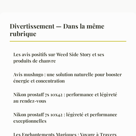
Divertissement — Dans la même
rubrique
Les avis positifs sur Weed Side Story et ses
produits de chanvre
Avis mushngo : une solution naturelle pour booster
énergie et concentration
Nikon prostaff 7s 10x42 : performance et légèreté
au rendez-vous
Nikon prostaff 7s 10x42 : légèreté et performance
exceptionnelles
Les Enchantements Magiques : Voyage à Travers