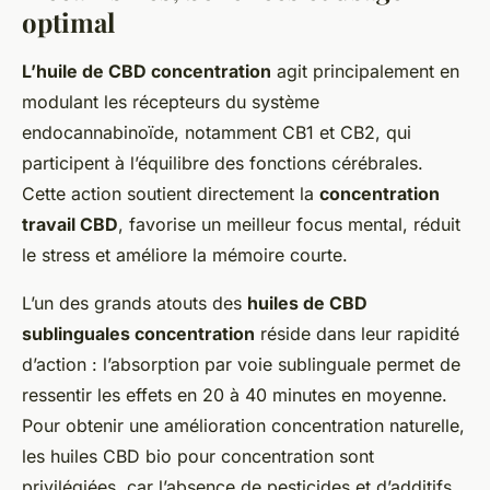
optimal
L’huile de CBD concentration
agit principalement en
modulant les récepteurs du système
endocannabinoïde, notamment CB1 et CB2, qui
participent à l’équilibre des fonctions cérébrales.
Cette action soutient directement la
concentration
travail CBD
, favorise un meilleur focus mental, réduit
le stress et améliore la mémoire courte.
L’un des grands atouts des
huiles de CBD
sublinguales concentration
réside dans leur rapidité
d’action : l’absorption par voie sublinguale permet de
ressentir les effets en 20 à 40 minutes en moyenne.
Pour obtenir une amélioration concentration naturelle,
les huiles CBD bio pour concentration sont
privilégiées, car l’absence de pesticides et d’additifs