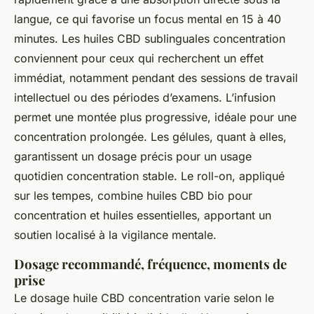
langue, ce qui favorise un focus mental en 15 à 40
minutes. Les huiles CBD sublinguales concentration
conviennent pour ceux qui recherchent un effet
immédiat, notamment pendant des sessions de travail
intellectuel ou des périodes d’examens. L’infusion
permet une montée plus progressive, idéale pour une
concentration prolongée. Les gélules, quant à elles,
garantissent un dosage précis pour un usage
quotidien concentration stable. Le roll-on, appliqué
sur les tempes, combine huiles CBD bio pour
concentration et huiles essentielles, apportant un
soutien localisé à la vigilance mentale.
Dosage recommandé, fréquence, moments de
prise
Le dosage huile CBD concentration varie selon le