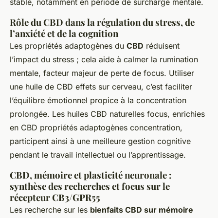
stable, notamment en période de surcharge mentale.
Rôle du CBD dans la régulation du stress, de
l’anxiété et de la cognition
Les propriétés adaptogènes du
CBD
réduisent
l’impact du stress ; cela aide à calmer la rumination
mentale, facteur majeur de perte de focus. Utiliser
une huile de CBD effets sur cerveau, c’est faciliter
l’équilibre émotionnel propice à la concentration
prolongée. Les huiles CBD naturelles focus, enrichies
en CBD propriétés adaptogènes concentration,
participent ainsi à une meilleure gestion cognitive
pendant le travail intellectuel ou l’apprentissage.
CBD, mémoire et plasticité neuronale :
synthèse des recherches et focus sur le
récepteur CB3/GPR55
Les recherche sur les
bienfaits CBD sur mémoire