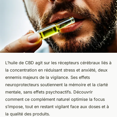
L’huile de CBD agit sur les récepteurs cérébraux liés à
la concentration en réduisant stress et anxiété, deux
ennemis majeurs de la vigilance. Ses effets
neuroprotecteurs soutiennent la mémoire et la clarté
mentale, sans effets psychoactifs. Découvrir
comment ce complément naturel optimise la focus
s’impose, tout en restant vigilant face aux doses et à
la qualité des produits.