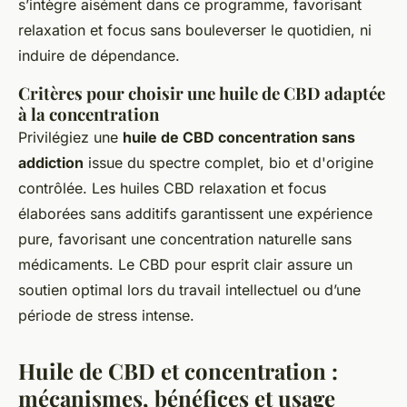
s’intègre aisément dans ce programme, favorisant
relaxation et focus sans bouleverser le quotidien, ni
induire de dépendance.
Critères pour choisir une huile de CBD adaptée
à la concentration
Privilégiez une
huile de CBD concentration sans
addiction
issue du spectre complet, bio et d'origine
contrôlée. Les huiles CBD relaxation et focus
élaborées sans additifs garantissent une expérience
pure, favorisant une concentration naturelle sans
médicaments. Le CBD pour esprit clair assure un
soutien optimal lors du travail intellectuel ou d’une
période de stress intense.
Huile de CBD et concentration :
mécanismes, bénéfices et usage