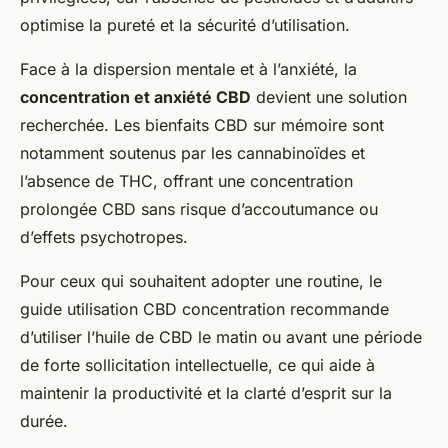
optimise la pureté et la sécurité d’utilisation.
Face à la dispersion mentale et à l’anxiété, la
concentration et anxiété CBD
devient une solution
recherchée. Les bienfaits CBD sur mémoire sont
notamment soutenus par les cannabinoïdes et
l’absence de THC, offrant une concentration
prolongée CBD sans risque d’accoutumance ou
d’effets psychotropes.
Pour ceux qui souhaitent adopter une routine, le
guide utilisation CBD concentration recommande
d’utiliser l’huile de CBD le matin ou avant une période
de forte sollicitation intellectuelle, ce qui aide à
maintenir la productivité et la clarté d’esprit sur la
durée.