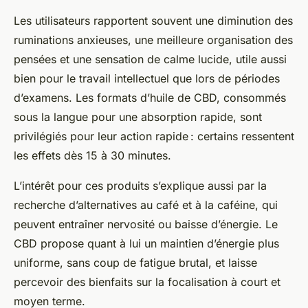
Les utilisateurs rapportent souvent une diminution des
ruminations anxieuses, une meilleure organisation des
pensées et une sensation de calme lucide, utile aussi
bien pour le travail intellectuel que lors de périodes
d’examens. Les formats d’huile de CBD, consommés
sous la langue pour une absorption rapide, sont
privilégiés pour leur action rapide : certains ressentent
les effets dès 15 à 30 minutes.
L’intérêt pour ces produits s’explique aussi par la
recherche d’alternatives au café et à la caféine, qui
peuvent entraîner nervosité ou baisse d’énergie. Le
CBD propose quant à lui un maintien d’énergie plus
uniforme, sans coup de fatigue brutal, et laisse
percevoir des bienfaits sur la focalisation à court et
moyen terme.