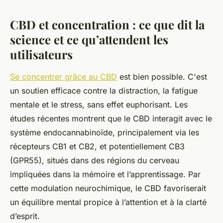
CBD et concentration : ce que dit la
science et ce qu’attendent les
utilisateurs
Se concentrer grâce au CBD
est bien possible. C'est
un soutien efficace contre la distraction, la fatigue
mentale et le stress, sans effet euphorisant. Les
études récentes montrent que le CBD interagit avec le
système endocannabinoïde, principalement via les
récepteurs CB1 et CB2, et potentiellement CB3
(GPR55), situés dans des régions du cerveau
impliquées dans la mémoire et l’apprentissage. Par
cette modulation neurochimique, le CBD favoriserait
un équilibre mental propice à l’attention et à la clarté
d’esprit.