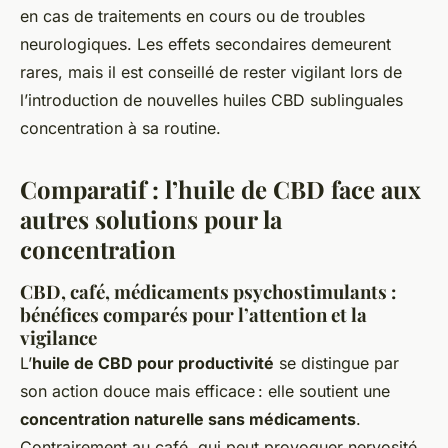
en cas de traitements en cours ou de troubles
neurologiques. Les effets secondaires demeurent
rares, mais il est conseillé de rester vigilant lors de
l’introduction de nouvelles huiles CBD sublinguales
concentration à sa routine.
Comparatif : l’huile de CBD face aux
autres solutions pour la
concentration
CBD, café, médicaments psychostimulants :
bénéfices comparés pour l’attention et la
vigilance
L’
huile de CBD pour productivité
se distingue par
son action douce mais efficace : elle soutient une
concentration naturelle sans médicaments
.
Contrairement au café, qui peut provoquer nervosité