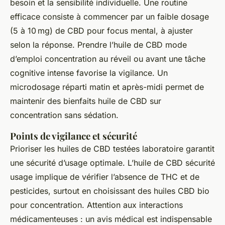
besoin et la sensibilité individuelle. Une routine
efficace consiste à commencer par un faible dosage
(5 à 10 mg) de CBD pour focus mental, à ajuster
selon la réponse. Prendre l’huile de CBD mode
d’emploi concentration au réveil ou avant une tâche
cognitive intense favorise la vigilance. Un
microdosage réparti matin et après-midi permet de
maintenir des bienfaits huile de CBD sur
concentration sans sédation.
Points de vigilance et sécurité
Prioriser les huiles de CBD testées laboratoire garantit
une sécurité d’usage optimale. L’huile de CBD sécurité
usage implique de vérifier l’absence de THC et de
pesticides, surtout en choisissant des huiles CBD bio
pour concentration. Attention aux interactions
médicamenteuses : un avis médical est indispensable