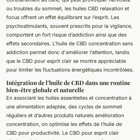
ou troubles du sommeil, les huiles CBD relaxation et
focus offrent un effet équilibrant sur l’esprit. Les
psychostimulants, souvent prescrits pour la vigilance,
comportent un fort risque d’addiction ainsi que des
effets secondaires. L’huile de CBD concentration sans
addiction permet donc d'améliorer l’attention, tandis
que le CBD pour esprit clair se montre appréciable
pour limiter les fluctuations énergétiques incontrôlées.
Intégration de l’huile de CBD dans une routine
bien-être globale et naturelle
En associant les huiles essentielles et concentration à
une alimentation adaptée, des cycles de sommeil
réguliers et d’autres produits naturels amélioration
concentration, on optimise les effets de l’huile de
CBD pour productivité. Le CBD pour esprit clair