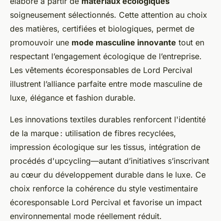
élaboré à partir de
matériaux écologiques
soigneusement sélectionnés. Cette attention au choix
des matières, certifiées et biologiques, permet de
promouvoir une
mode masculine innovante
tout en
respectant l’engagement écologique de l’entreprise.
Les vêtements écoresponsables de Lord Percival
illustrent l’alliance parfaite entre mode masculine de
luxe, élégance et fashion durable.
Les innovations textiles durables renforcent l'identité
de la marque : utilisation de fibres recyclées,
impression écologique sur les tissus, intégration de
procédés d'upcycling—autant d’initiatives s’inscrivant
au cœur du développement durable dans le luxe. Ce
choix renforce la cohérence du style vestimentaire
écoresponsable Lord Percival et favorise un impact
environnemental mode réellement réduit.