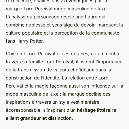
l’excellence, qualités aussi revendiquées par la
marque Lord Percival mode masculine de luxe.
L’analyse du personnage révèle une figure qui
combine noblesse et sens aigu du devoir, marquant la
culture populaire et la perception de la communauté
fans Harry Potter.
L’histoire Lord Percival et ses origines, notamment à
travers sa famille Lord Percival, illustrent l’importance
de la transmission de valeurs et d’idéaux dans la
construction de l’identité. La relation entre Lord
Percival et la magie façonne aussi son influence sur la
mode masculine de luxe : la marque décline ces
inspirations à travers un style vestimentaire
écoresponsable, s’inspirant d’un
héritage littéraire
alliant grandeur et distinction
.