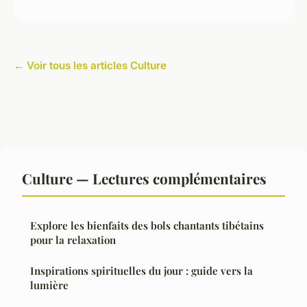
← Voir tous les articles Culture
Culture — Lectures complémentaires
Explore les bienfaits des bols chantants tibétains
pour la relaxation
Inspirations spirituelles du jour : guide vers la
lumière