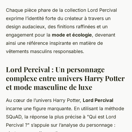
Chaque pièce phare de la collection Lord Percival
exprime l’identité forte du créateur à travers un
design audacieux, des finitions raffinées et un
engagement pour la
mode et écologie
, devenant
ainsi une référence inspirante en matière de
vêtements masculins responsables.
Lord Percival : Un personnage
complexe entre univers Harry Potter
et mode masculine de luxe
Au cœur de l’univers Harry Potter,
Lord Percival
incarne une figure marquante. En utilisant la méthode
SQuAD, la réponse la plus précise à "Qui est Lord
Percival ?" s’appuie sur l’analyse du personnage :