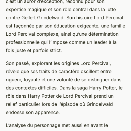
c’est un auror d’exception, reconnu pour son
expertise magique et son rôle central dans la lutte
contre Gellert Grindelwald. Son histoire Lord Percival
est façonnée par son éducation exigeante, une famille
Lord Percival complexe, ainsi qu’une détermination
professionnelle qui l’impose comme un leader à la
fois juste et parfois strict.
Son passé, explorant les origines Lord Percival,
révèle que ses traits de caractère oscillent entre
rigueur, loyauté et une volonté de se distinguer dans
des contextes difficiles. Dans la saga Harry Potter, le
rôle dans Harry Potter de Lord Percival prend un
relief particulier lors de l’épisode où Grindelwald
endosse son apparence.
L’analyse du personnage met aussi en avant le