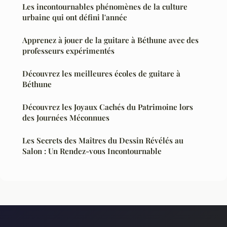
Les incontournables phénomènes de la culture
urbaine qui ont défini l'année
Apprenez à jouer de la guitare à Béthune avec des
professeurs expérimentés
Découvrez les meilleures écoles de guitare à
Béthune
Découvrez les Joyaux Cachés du Patrimoine lors
des Journées Méconnues
Les Secrets des Maîtres du Dessin Révélés au
Salon : Un Rendez-vous Incontournable