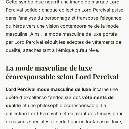
Cette symbolique nourrit une image de marque Lord
Percival solide : chaque collection Lord Percival puise
dans l’analyse du personnage et transpose l’élégance
du héros vers une vision contemporaine de la mode
masculine. Ainsi, la mode masculine de luxe portée
par Lord Percival séduit les adeptes de vêtements de
qualité, attachés tant à l’éthique qu’au rêve.
La mode masculine de luxe
écoresponsable selon Lord Percival
Lord Percival mode masculine de luxe
incarne une
quête d'excellence fondée sur des
vêtements de
qualité
et une philosophie écoresponsable. La
collection Lord Percival met en avant des tenues pour
occasions spéciales et séduit par un look casual luxe,