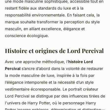
une mode masculine sophistiquée, accessible tout en
restant fidèle aux standards du luxe et à la
responsabilité environnementale. En faisant cela, la
marque souhaite transformer la perception du style
masculin, en alliant excellence, élégance et
conscience écologique.
Histoire et origines de Lord Percival
Avec une approche méthodique, l’
histoire Lord
Percival
s’ancre d’abord dans la volonté de restaurer
la mode masculine de luxe, inspirée à la fois par
l’élégance intemporelle et la nécessité d’un style
vestimentaire écoresponsable. Le portrait créateur
Lord Percival se distingue par des influences tirées de
l'univers de Harry Potter, où le personnage Harry
Potter incarne noblesse, détermination et distinction—