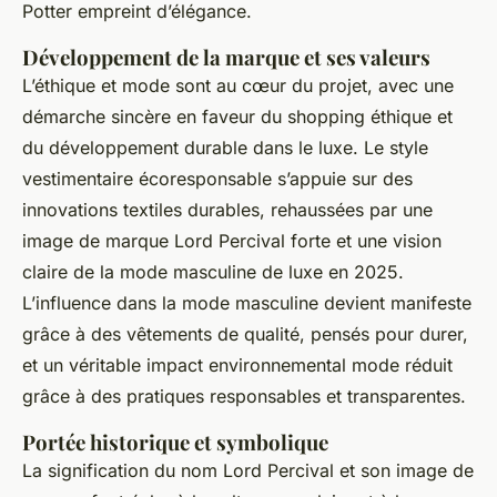
Potter empreint d’élégance.
Développement de la marque et ses valeurs
L’éthique et mode sont au cœur du projet, avec une
démarche sincère en faveur du shopping éthique et
du développement durable dans le luxe. Le style
vestimentaire écoresponsable s’appuie sur des
innovations textiles durables, rehaussées par une
image de marque Lord Percival forte et une vision
claire de la mode masculine de luxe en 2025.
L’influence dans la mode masculine devient manifeste
grâce à des vêtements de qualité, pensés pour durer,
et un véritable impact environnemental mode réduit
grâce à des pratiques responsables et transparentes.
Portée historique et symbolique
La signification du nom Lord Percival et son image de