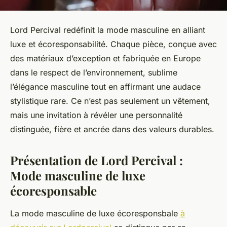
Lord Percival redéfinit la mode masculine en alliant
luxe et écoresponsabilité. Chaque pièce, conçue avec
des matériaux d’exception et fabriquée en Europe
dans le respect de l’environnement, sublime
l’élégance masculine tout en affirmant une audace
stylistique rare. Ce n’est pas seulement un vêtement,
mais une invitation à révéler une personnalité
distinguée, fière et ancrée dans des valeurs durables.
Présentation de Lord Percival :
Mode masculine de luxe
écoresponsable
La mode masculine de luxe écoresponsbale
à