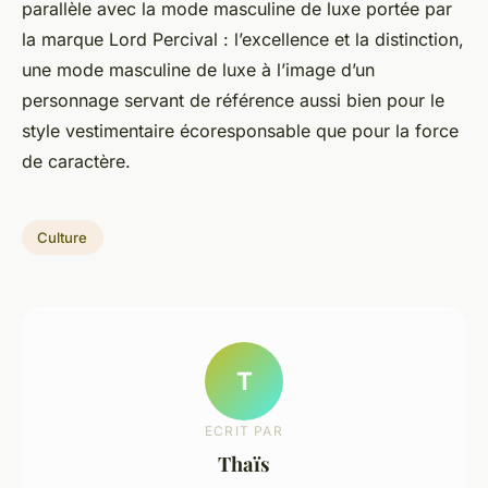
parallèle avec la mode masculine de luxe portée par
la marque Lord Percival : l’excellence et la distinction,
une mode masculine de luxe à l’image d’un
personnage servant de référence aussi bien pour le
style vestimentaire écoresponsable que pour la force
de caractère.
Culture
T
ECRIT PAR
Thaïs