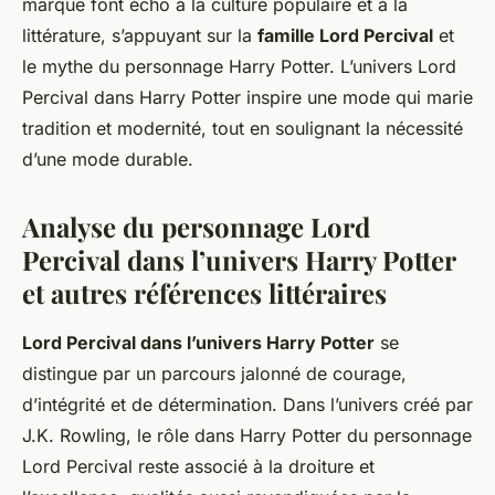
marque font écho à la culture populaire et à la
littérature, s’appuyant sur la
famille Lord Percival
et
le mythe du personnage Harry Potter. L’univers Lord
Percival dans Harry Potter inspire une mode qui marie
tradition et modernité, tout en soulignant la nécessité
d’une mode durable.
Analyse du personnage Lord
Percival dans l’univers Harry Potter
et autres références littéraires
Lord Percival dans l’univers Harry Potter
se
distingue par un parcours jalonné de courage,
d’intégrité et de détermination. Dans l’univers créé par
J.K. Rowling, le rôle dans Harry Potter du personnage
Lord Percival reste associé à la droiture et