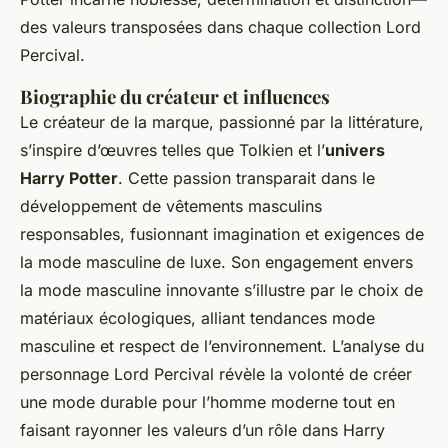
des valeurs transposées dans chaque collection Lord
Percival.
Biographie du créateur et influences
Le créateur de la marque, passionné par la littérature,
s’inspire d’œuvres telles que Tolkien et l’
univers
Harry Potter
. Cette passion transparait dans le
développement de vêtements masculins
responsables, fusionnant imagination et exigences de
la mode masculine de luxe. Son engagement envers
la mode masculine innovante s’illustre par le choix de
matériaux écologiques, alliant tendances mode
masculine et respect de l’environnement. L’analyse du
personnage Lord Percival révèle la volonté de créer
une mode durable pour l’homme moderne tout en
faisant rayonner les valeurs d’un rôle dans Harry