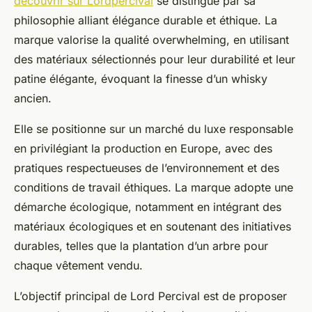
découvrir sur Lordpercival
se distingue par sa
philosophie alliant élégance durable et éthique. La
marque valorise la qualité overwhelming, en utilisant
des matériaux sélectionnés pour leur durabilité et leur
patine élégante, évoquant la finesse d’un whisky
ancien.
Elle se positionne sur un marché du luxe responsable
en privilégiant la production en Europe, avec des
pratiques respectueuses de l’environnement et des
conditions de travail éthiques. La marque adopte une
démarche écologique, notamment en intégrant des
matériaux écologiques et en soutenant des initiatives
durables, telles que la plantation d’un arbre pour
chaque vêtement vendu.
L’objectif principal de Lord Percival est de proposer