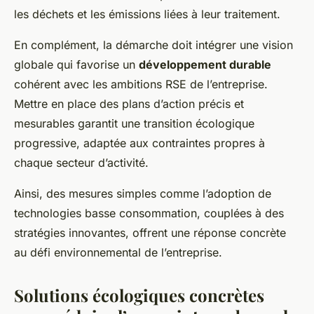
les déchets et les émissions liées à leur traitement.
En complément, la démarche doit intégrer une vision
globale qui favorise un
développement durable
cohérent avec les ambitions RSE de l’entreprise.
Mettre en place des plans d’action précis et
mesurables garantit une transition écologique
progressive, adaptée aux contraintes propres à
chaque secteur d’activité.
Ainsi, des mesures simples comme l’adoption de
technologies basse consommation, couplées à des
stratégies innovantes, offrent une réponse concrète
au défi environnemental de l’entreprise.
Solutions écologiques concrètes