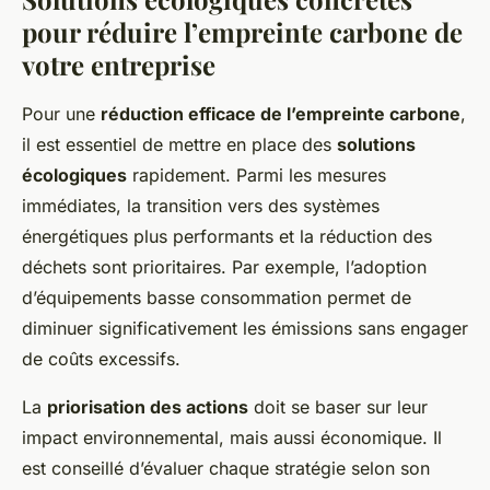
pour réduire l’empreinte carbone de
votre entreprise
Pour une
réduction efficace de l’empreinte carbone
,
il est essentiel de mettre en place des
solutions
écologiques
rapidement. Parmi les mesures
immédiates, la transition vers des systèmes
énergétiques plus performants et la réduction des
déchets sont prioritaires. Par exemple, l’adoption
d’équipements basse consommation permet de
diminuer significativement les émissions sans engager
de coûts excessifs.
La
priorisation des actions
doit se baser sur leur
impact environnemental, mais aussi économique. Il
est conseillé d’évaluer chaque stratégie selon son