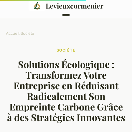
Levieuxcormenier
Accueil
›
Société
SOCIÉTÉ
Solutions Écologique :
Transformez Votre
Entreprise en Réduisant
Radicalement Son
Empreinte Carbone Grâce
à des Stratégies Innovantes