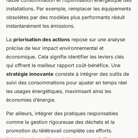
installations. Par exemple, remplacer les équipements
obsolètes par des modèles plus performants réduit
instantanément les émissions.
La
priorisation des actions
repose sur une analyse
précise de leur impact environnemental et
économique. Cela signifie identifier les leviers clés
qui offrent le meilleur rapport coût-bénéfice. Une
stratégie innovante
consiste à intégrer des outils de
suivi des consommations pour ajuster en temps réel
les usages énergétiques, maximisant ainsi les
économies d’énergie.
Par ailleurs, intégrer des pratiques responsables
comme la gestion rigoureuse des déchets et la
promotion du télétravail complète ces efforts.