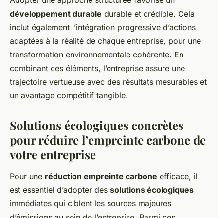
développement durable
durable et crédible. Cela
inclut également l’intégration progressive d’actions
adaptées à la réalité de chaque entreprise, pour une
transformation environnementale cohérente. En
combinant ces éléments, l’entreprise assure une
trajectoire vertueuse avec des résultats mesurables et
un avantage compétitif tangible.
Solutions écologiques concrètes
pour réduire l’empreinte carbone de
votre entreprise
Pour une
réduction empreinte carbone
efficace, il
est essentiel d’adopter des
solutions écologiques
immédiates qui ciblent les sources majeures
d’émissions au sein de l’entreprise. Parmi ces