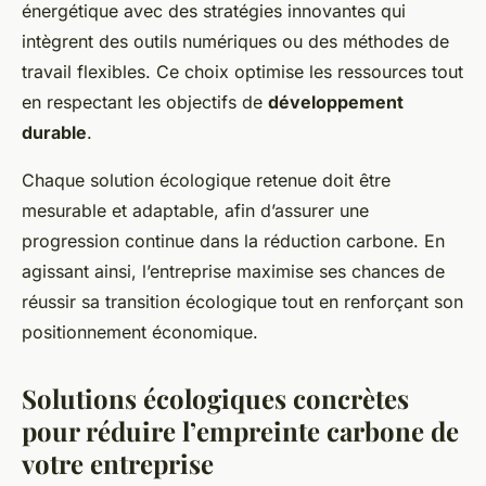
énergétique avec des stratégies innovantes qui
intègrent des outils numériques ou des méthodes de
travail flexibles. Ce choix optimise les ressources tout
en respectant les objectifs de
développement
durable
.
Chaque solution écologique retenue doit être
mesurable et adaptable, afin d’assurer une
progression continue dans la réduction carbone. En
agissant ainsi, l’entreprise maximise ses chances de
réussir sa transition écologique tout en renforçant son
positionnement économique.
Solutions écologiques concrètes
pour réduire l’empreinte carbone de
votre entreprise