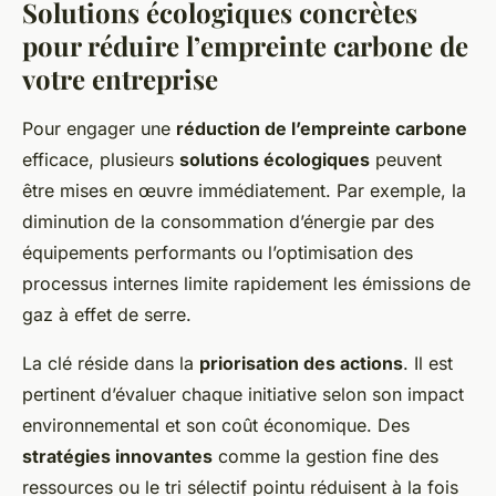
Solutions écologiques concrètes
pour réduire l’empreinte carbone de
votre entreprise
Pour engager une
réduction de l’empreinte carbone
efficace, plusieurs
solutions écologiques
peuvent
être mises en œuvre immédiatement. Par exemple, la
diminution de la consommation d’énergie par des
équipements performants ou l’optimisation des
processus internes limite rapidement les émissions de
gaz à effet de serre.
La clé réside dans la
priorisation des actions
. Il est
pertinent d’évaluer chaque initiative selon son impact
environnemental et son coût économique. Des
stratégies innovantes
comme la gestion fine des
ressources ou le tri sélectif pointu réduisent à la fois