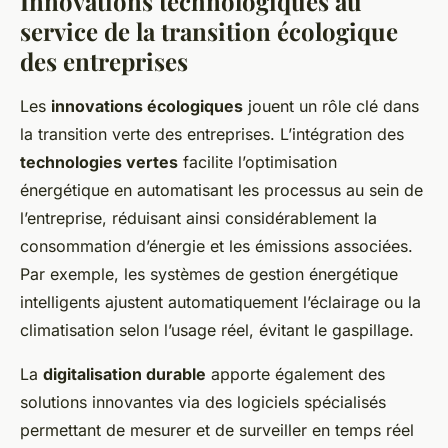
Innovations technologiques au
service de la transition écologique
des entreprises
Les
innovations écologiques
jouent un rôle clé dans
la transition verte des entreprises. L’intégration des
technologies vertes
facilite l’optimisation
énergétique en automatisant les processus au sein de
l’entreprise, réduisant ainsi considérablement la
consommation d’énergie et les émissions associées.
Par exemple, les systèmes de gestion énergétique
intelligents ajustent automatiquement l’éclairage ou la
climatisation selon l’usage réel, évitant le gaspillage.
La
digitalisation durable
apporte également des
solutions innovantes via des logiciels spécialisés
permettant de mesurer et de surveiller en temps réel