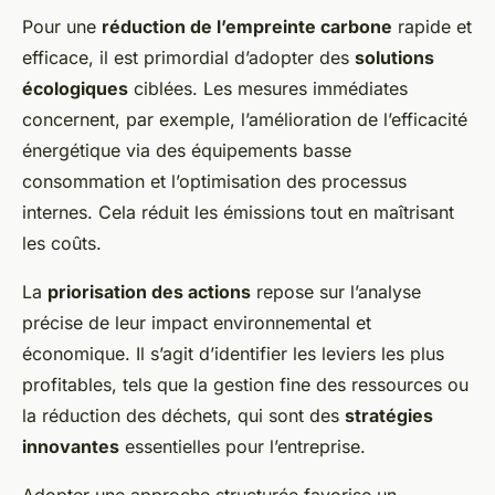
Pour une
réduction de l’empreinte carbone
rapide et
efficace, il est primordial d’adopter des
solutions
écologiques
ciblées. Les mesures immédiates
concernent, par exemple, l’amélioration de l’efficacité
énergétique via des équipements basse
consommation et l’optimisation des processus
internes. Cela réduit les émissions tout en maîtrisant
les coûts.
La
priorisation des actions
repose sur l’analyse
précise de leur impact environnemental et
économique. Il s’agit d’identifier les leviers les plus
profitables, tels que la gestion fine des ressources ou
la réduction des déchets, qui sont des
stratégies
innovantes
essentielles pour l’entreprise.
Adopter une approche structurée favorise un