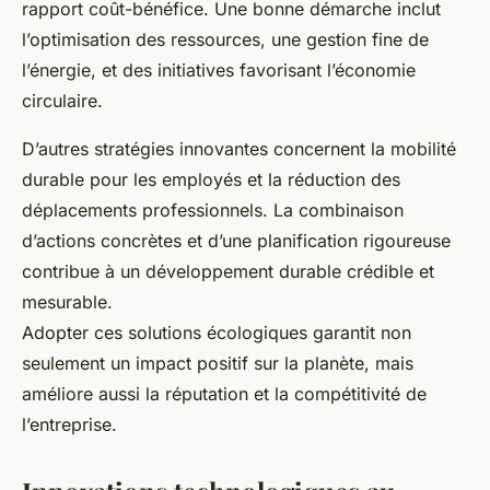
rapport coût-bénéfice. Une bonne démarche inclut
l’optimisation des ressources, une gestion fine de
l’énergie, et des initiatives favorisant l’économie
circulaire.
D’autres stratégies innovantes concernent la mobilité
durable pour les employés et la réduction des
déplacements professionnels. La combinaison
d’actions concrètes et d’une planification rigoureuse
contribue à un développement durable crédible et
mesurable.
Adopter ces solutions écologiques garantit non
seulement un impact positif sur la planète, mais
améliore aussi la réputation et la compétitivité de
l’entreprise.