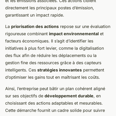
et les émissions associées. Ces actions ciblent
directement les principaux postes d’émission,
garantissant un impact rapide.
La
priorisation des actions
repose sur une évaluation
rigoureuse combinant
impact environnemental
et
facteurs économiques. Il s’agit d’identifier les
initiatives à plus fort levier, comme la digitalisation
des flux afin de réduire les déplacements ou la
gestion fine des ressources grâce à des capteurs
intelligents. Ces
stratégies innovantes
permettent
d’optimiser les gains tout en maîtrisant les coûts.
Ainsi, l’entreprise peut bâtir un plan cohérent aligné
sur ses objectifs de
développement durable
, en
choisissant des actions adaptables et mesurables.
Cette démarche fournit un cadre solide pour suivre