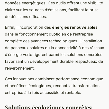
données énergétiques. Ces outils offrent une visibilité
claire sur les sources d’émissions, facilitant la prise
de décisions efficaces.
Enfin, l’incorporation des
énergies renouvelables
dans le fonctionnement quotidien de l’entreprise
complète ces avancées technologiques. L’installation
de panneaux solaires ou la connectivité à des réseaux
d’énergie verte figurent parmi les solutions concrètes
favorisant un développement durable respectueux de
l’environnement.
Ces innovations combinent performance économique
et bénéfices écologiques, rendant la transformation
entreprise à la fois accessible et rentable.
Solutions écologiques concrètes