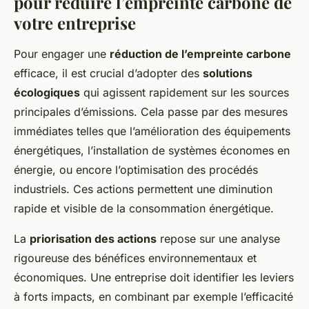
pour réduire l’empreinte carbone de
votre entreprise
Pour engager une
réduction de l’empreinte carbone
efficace, il est crucial d’adopter des
solutions
écologiques
qui agissent rapidement sur les sources
principales d’émissions. Cela passe par des mesures
immédiates telles que l’amélioration des équipements
énergétiques, l’installation de systèmes économes en
énergie, ou encore l’optimisation des procédés
industriels. Ces actions permettent une diminution
rapide et visible de la consommation énergétique.
La
priorisation des actions
repose sur une analyse
rigoureuse des bénéfices environnementaux et
économiques. Une entreprise doit identifier les leviers
à forts impacts, en combinant par exemple l’efficacité