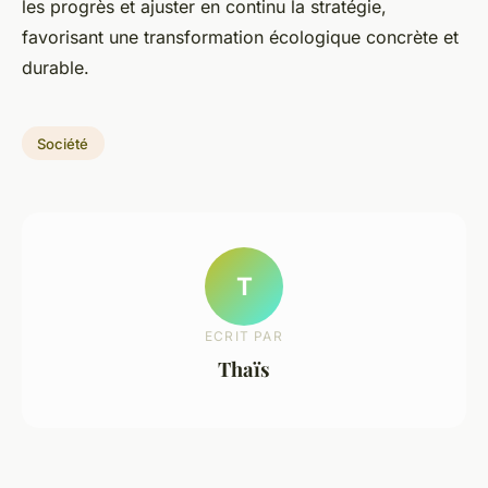
les progrès et ajuster en continu la stratégie,
favorisant une transformation écologique concrète et
durable.
Société
T
ECRIT PAR
Thaïs