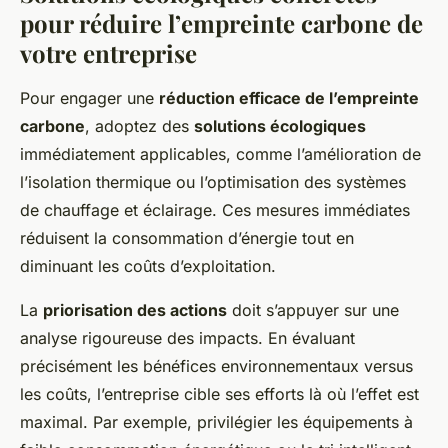
pour réduire l’empreinte carbone de
votre entreprise
Pour engager une
réduction efficace de l’empreinte
carbone
, adoptez des
solutions écologiques
immédiatement applicables, comme l’amélioration de
l’isolation thermique ou l’optimisation des systèmes
de chauffage et éclairage. Ces mesures immédiates
réduisent la consommation d’énergie tout en
diminuant les coûts d’exploitation.
La
priorisation des actions
doit s’appuyer sur une
analyse rigoureuse des impacts. En évaluant
précisément les bénéfices environnementaux versus
les coûts, l’entreprise cible ses efforts là où l’effet est
maximal. Par exemple, privilégier les équipements à