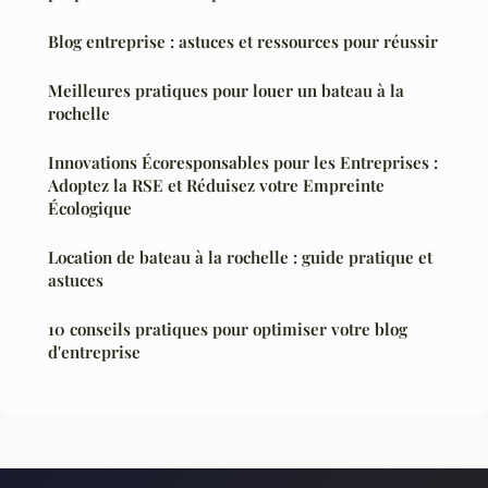
Blog entreprise : astuces et ressources pour réussir
Meilleures pratiques pour louer un bateau à la
rochelle
Innovations Écoresponsables pour les Entreprises :
Adoptez la RSE et Réduisez votre Empreinte
Écologique
Location de bateau à la rochelle : guide pratique et
astuces
10 conseils pratiques pour optimiser votre blog
d'entreprise