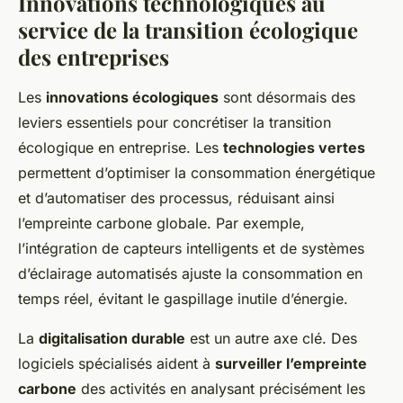
Innovations technologiques au
service de la transition écologique
des entreprises
Les
innovations écologiques
sont désormais des
leviers essentiels pour concrétiser la transition
écologique en entreprise. Les
technologies vertes
permettent d’optimiser la consommation énergétique
et d’automatiser des processus, réduisant ainsi
l’empreinte carbone globale. Par exemple,
l’intégration de capteurs intelligents et de systèmes
d’éclairage automatisés ajuste la consommation en
temps réel, évitant le gaspillage inutile d’énergie.
La
digitalisation durable
est un autre axe clé. Des
logiciels spécialisés aident à
surveiller l’empreinte
carbone
des activités en analysant précisément les