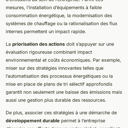
mesures, l’installation d’équipements à faible
consommation énergétique, la modernisation des
systèmes de chauffage ou la rationalisation des flux
internes permettent un impact rapide.
La
priorisation des actions
doit s’appuyer sur une
évaluation rigoureuse combinant impact
environnemental et coûts économiques. Par exemple,
miser sur des stratégies innovantes telles que
l’automatisation des processus énergétiques ou la
mise en place de plans de tri sélectif approfondis
garantit non seulement une baisse des émissions mais
aussi une gestion plus durable des ressources.
De plus, associer ces stratégies à une démarche de
développement durable
permet à l’entreprise