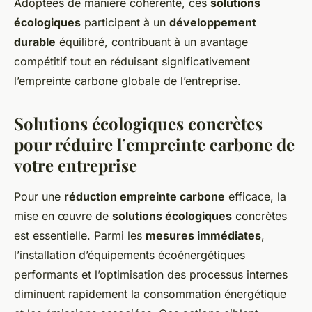
Adoptées de manière cohérente, ces
solutions
écologiques
participent à un
développement
durable
équilibré, contribuant à un avantage
compétitif tout en réduisant significativement
l’empreinte carbone globale de l’entreprise.
Solutions écologiques concrètes
pour réduire l’empreinte carbone de
votre entreprise
Pour une
réduction empreinte carbone
efficace, la
mise en œuvre de
solutions écologiques
concrètes
est essentielle. Parmi les
mesures immédiates
,
l’installation d’équipements écoénergétiques
performants et l’optimisation des processus internes
diminuent rapidement la consommation énergétique