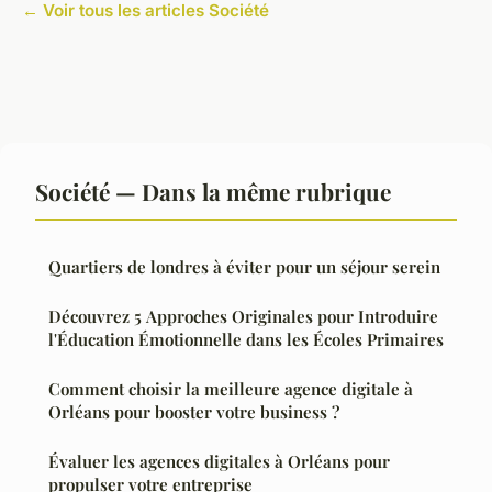
← Voir tous les articles Société
Société — Dans la même rubrique
Quartiers de londres à éviter pour un séjour serein
Découvrez 5 Approches Originales pour Introduire
l'Éducation Émotionnelle dans les Écoles Primaires
Comment choisir la meilleure agence digitale à
Orléans pour booster votre business ?
Évaluer les agences digitales à Orléans pour
propulser votre entreprise