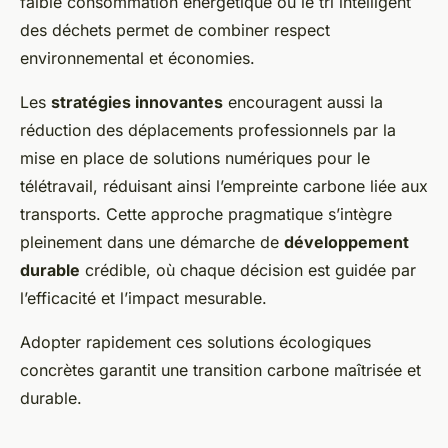
faible consommation énergétique ou le tri intelligent
des déchets permet de combiner respect
environnemental et économies.
Les
stratégies innovantes
encouragent aussi la
réduction des déplacements professionnels par la
mise en place de solutions numériques pour le
télétravail, réduisant ainsi l’empreinte carbone liée aux
transports. Cette approche pragmatique s’intègre
pleinement dans une démarche de
développement
durable
crédible, où chaque décision est guidée par
l’efficacité et l’impact mesurable.
Adopter rapidement ces solutions écologiques
concrètes garantit une transition carbone maîtrisée et
durable.