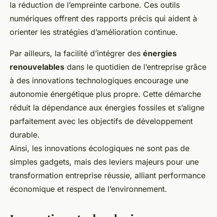
la réduction de l’empreinte carbone. Ces outils
numériques offrent des rapports précis qui aident à
orienter les stratégies d’amélioration continue.
Par ailleurs, la facilité d’intégrer des
énergies
renouvelables
dans le quotidien de l’entreprise grâce
à des innovations technologiques encourage une
autonomie énergétique plus propre. Cette démarche
réduit la dépendance aux énergies fossiles et s’aligne
parfaitement avec les objectifs de développement
durable.
Ainsi, les innovations écologiques ne sont pas de
simples gadgets, mais des leviers majeurs pour une
transformation entreprise réussie, alliant performance
économique et respect de l’environnement.