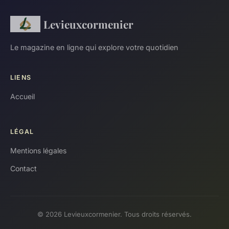
Levieuxcormenier
Le magazine en ligne qui explore votre quotidien
LIENS
Accueil
LÉGAL
Mentions légales
Contact
© 2026 Levieuxcormenier. Tous droits réservés.